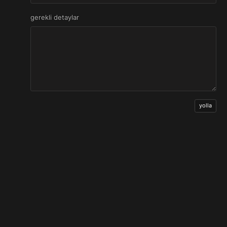
gerekli detaylar
yolla