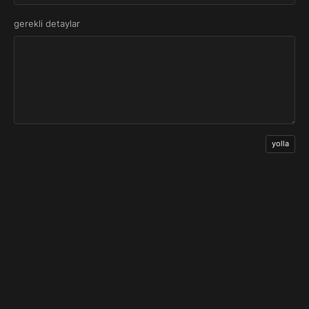
gerekli detaylar
yolla